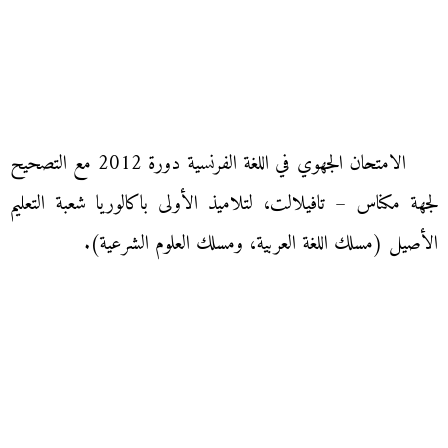
الامتحان الجهوي في اللغة الفرنسية دورة 2012 مع التصحيح
لجهة مكناس – تافيلالت، لتلاميذ الأولى باكالوريا شعبة التعليم
الأصيل (مسلك اللغة العربية، ومسلك العلوم الشرعية).