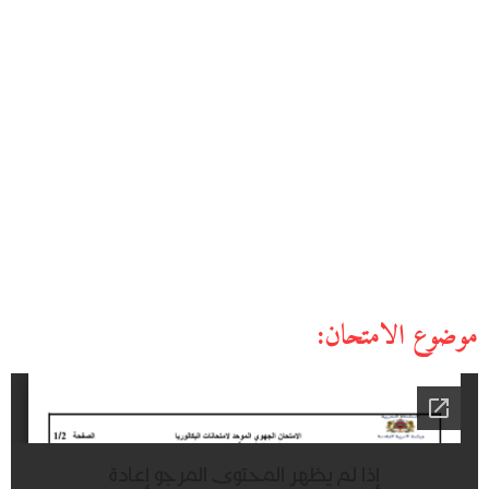
موضوع الامتحان: