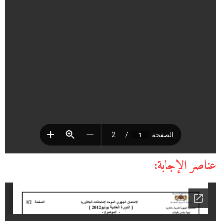
عناصر الإجابة: