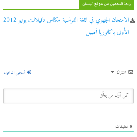
رابط التحميل من موقع البستان
الامتحان الجهوي في اللغة الفرنسية مكناس تافيلالت يونيو 2012
الأولى باكالوريا أصيل
اشتراك
تسجيل الدخول
0
تعليقات