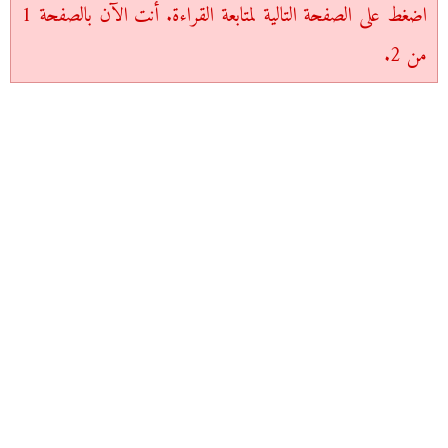
اضغط على الصفحة التالية لمتابعة القراءة. أنت الآن بالصفحة 1
من 2.