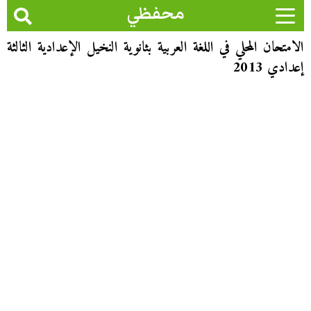
محفظي
الامتحان المحلي في اللغة العربية بثانوية النخيل الإعدادية الثالثة
إعدادي 2013