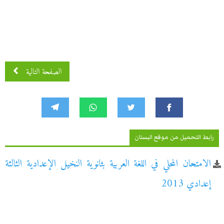
الصفحة التالية
رابط التحميل من موقع البستان
الامتحان المحلي في اللغة العربية بثانوية النخيل الإعدادية الثالثة
إعدادي 2013