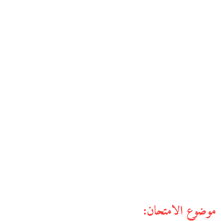
موضوع الامتحان: