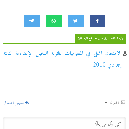
رابط التحميل من موقع البستان
الامتحان المحلي في المعلوميات بثانوية النخيل الإعدادية الثالثة
إعدادي 2010
اشتراك
تسجيل الدخول