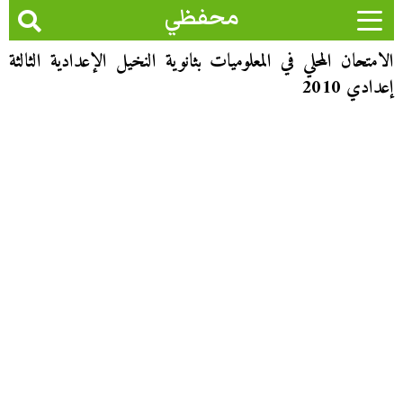
محفظي
الامتحان المحلي في المعلوميات بثانوية النخيل الإعدادية الثالثة
إعدادي 2010