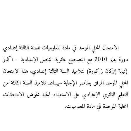
الامتحان المحلي الموحد في مادة المعلوميات للسنة الثالثة إعدادي
دورة يناير 2010 مع التصحيح بثانوية النخيل الإعدادية – اكدز
(نيابة إنزكان زاكورة) لتلاميذ السنة الثالثة إعدادي، هذا الامتحان
المحلي الموحد المرفق بعناصر الإجابة سيساعد تلاميذ السنة الثالثة من
التعليم الثانوي الإعدادي على الاستعداد الجيد لخوض الامتحانات
المحلية الموحدة في مادة المعلوميات.