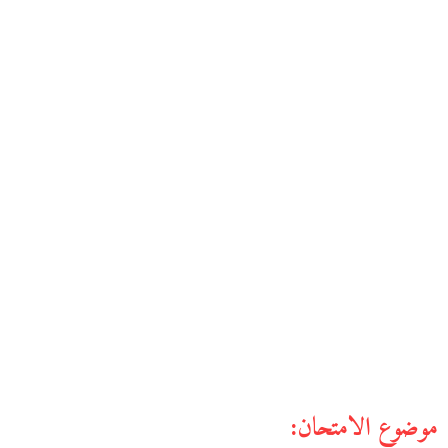
موضوع الامتحان: