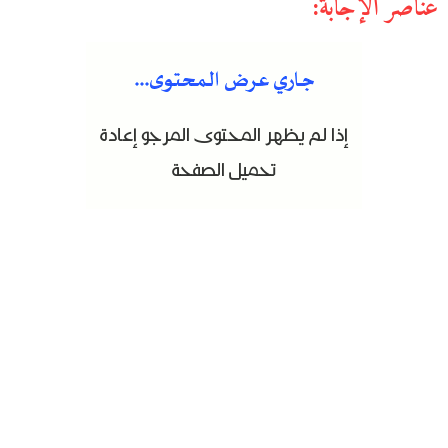
عناصر الإجابة: