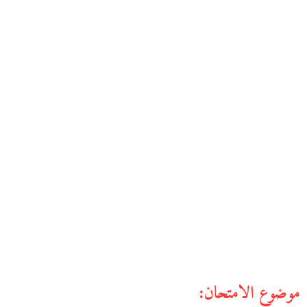
موضوع الامتحان: