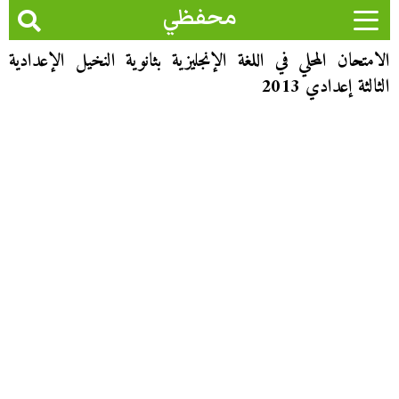
محفظي
الامتحان المحلي في اللغة الإنجليزية بثانوية النخيل الإعدادية
الثالثة إعدادي 2013