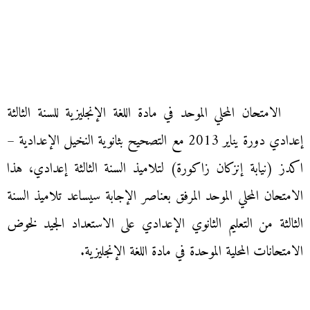
الامتحان المحلي الموحد في مادة اللغة الإنجليزية للسنة الثالثة
إعدادي دورة يناير 2013 مع التصحيح بثانوية النخيل الإعدادية –
اكدز (نيابة إنزكان زاكورة) لتلاميذ السنة الثالثة إعدادي، هذا
الامتحان المحلي الموحد المرفق بعناصر الإجابة سيساعد تلاميذ السنة
الثالثة من التعليم الثانوي الإعدادي على الاستعداد الجيد لخوض
الامتحانات المحلية الموحدة في مادة اللغة الإنجليزية.