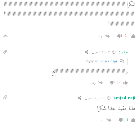
شكراااااااااااااااااااااااااااااااااااااااااااااااااااااااااااااااااااااااااااااااااااااااااااااااااااا
اااااااااااااااااااااااااااااااااااااااااااااااااااااااااااااااااااااااااااااااااااااااااااااااااااااااااا
اااااااااااااااااااااا
-2
رد
مبارك
7 سنوات مضت
anass hajji
Reply to
راااااااااااااااااااااااااااااااااااااااااااااااااااااااائع
-1
رد
amjad raji
11 سنوات مضت
هذا مفيد جدا شكرا
3
رد