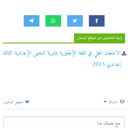
رابط التحميل من موقع البستان
الامتحان المحلي في اللغة الإنجليزية بثانوية النخيل الإعدادية الثالثة
إعدادي 2013
اشتراك
تسجيل الدخول