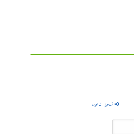
تسجيل الدخول