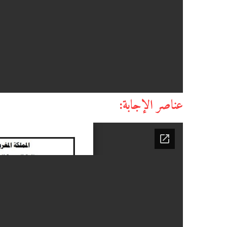
عناصر الإجابة: