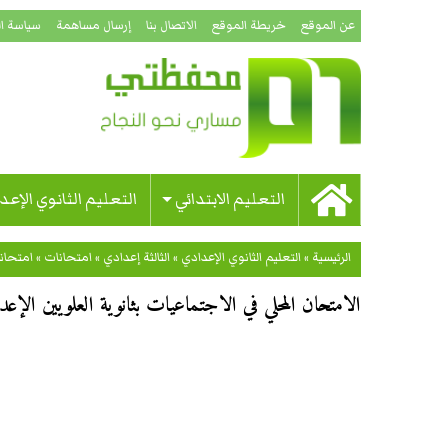
عن الموقع
خريطة الموقع
الاتصال بنا
إرسال مساهمة
سياسة ا
التعليم الابتدائي
التعليم الثانوي الإعد
الرئيسية
»
التعليم الثانوي الإعدادي
»
الثالثة إعدادي
»
امتحانات
»
امتحان
الامتحان المحلي في الاجتماعيات بثانوية العلويين الإعدادية