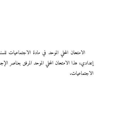
إعدادي، هذا الامتحان المحلي الموحد المرفق بعناصر الإجا
الاجتماعيات.