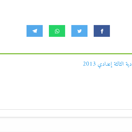
 الثالثة إعدادي 2013