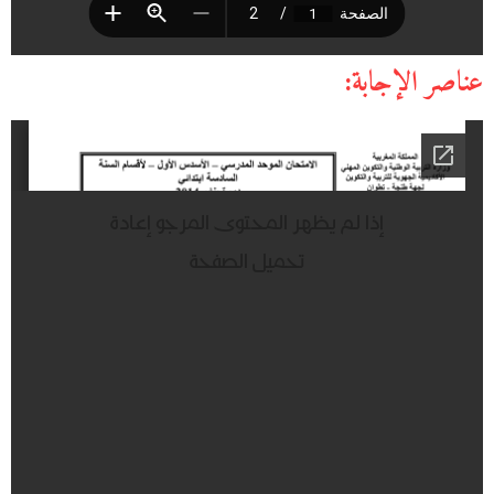
عناصر الإجابة: