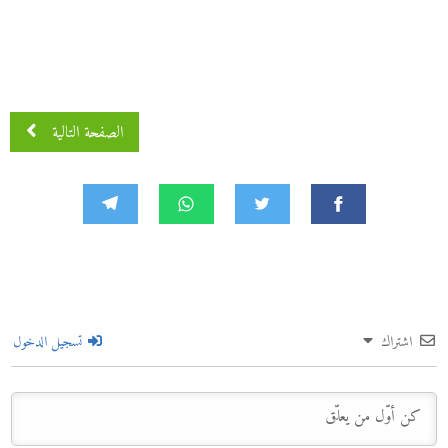
الصفحة التالية
اشتراك
تسجيل الدخول