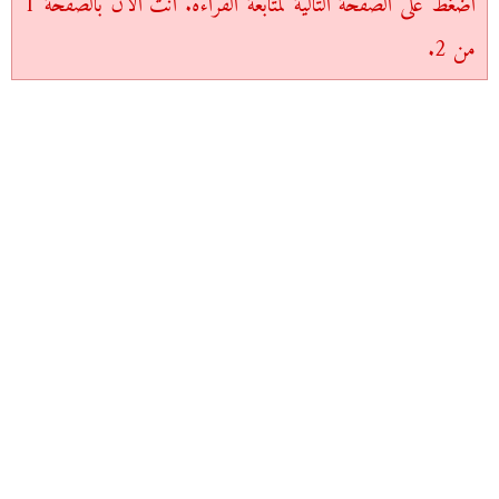
اضغط على الصفحة التالية لمتابعة القراءة. أنت الآن بالصفحة 1
من 2.