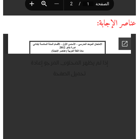
عناصر الإجابة: