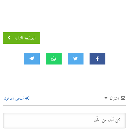
الصفحة التالية
اشتراك
تسجيل الدخول