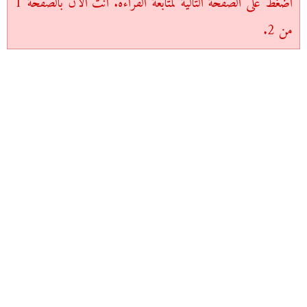
اضغط على الصفحة التالية لمتابعة القراءة. أنت الآن بالصفحة 1
من 2.