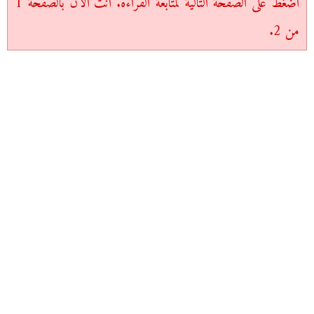
اضغط على الصفحة التالية لمتابعة القراءة. أنت الآن بالصفحة 1
من 2.