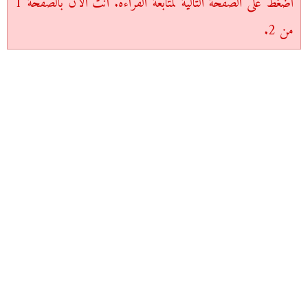
اضغط على الصفحة التالية لمتابعة القراءة. أنت الآن بالصفحة 1
من 2.