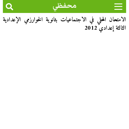
محفظي
الامتحان المحلي في الاجتماعيات بثانوية الخوارزمي الإعدادية
الثالثة إعدادي 2012