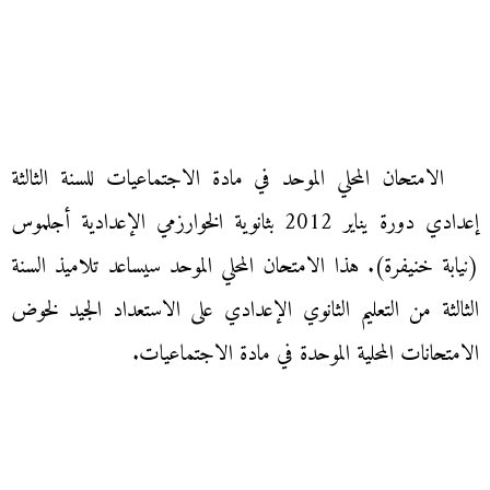
الامتحان المحلي الموحد في مادة الاجتماعيات للسنة الثالثة
إعدادي دورة يناير 2012 بثانوية الخوارزمي الإعدادية أجلموس
(نيابة خنيفرة). هذا الامتحان المحلي الموحد سيساعد تلاميذ السنة
الثالثة من التعليم الثانوي الإعدادي على الاستعداد الجيد لخوض
الامتحانات المحلية الموحدة في مادة الاجتماعيات.