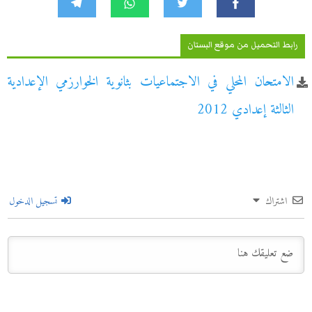
رابط التحميل من موقع البستان
الامتحان المحلي في الاجتماعيات بثانوية الخوارزمي الإعدادية
الثالثة إعدادي 2012
اشتراك
تسجيل الدخول