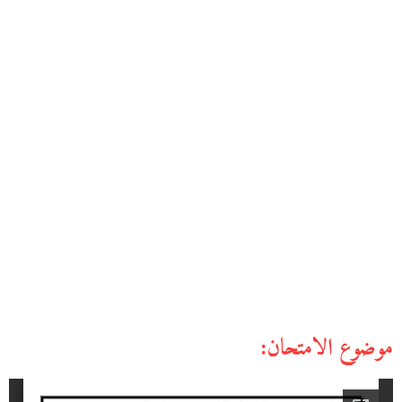
موضوع الامتحان: