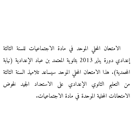
الامتحان المحلي الموحد في مادة الاجتماعيات للسنة الثالثة
إعدادي دورة يناير 2013 بثانوية المعتمد بن عباد الإعدادية (نيابة
المحمدية). هذا الامتحان المحلي الموحد سيساعد تلاميذ السنة الثالثة
من التعليم الثانوي الإعدادي على الاستعداد الجيد لخوض
الامتحانات المحلية الموحدة في مادة الاجتماعيات.