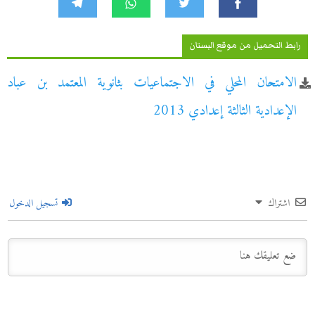
رابط التحميل من موقع البستان
الامتحان المحلي في الاجتماعيات بثانوية المعتمد بن عباد
الإعدادية الثالثة إعدادي 2013
اشتراك
تسجيل الدخول