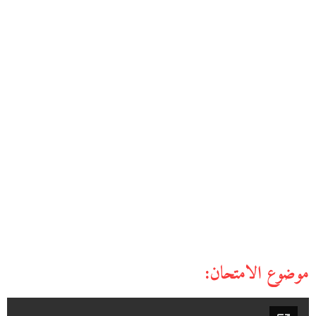
موضوع الامتحان: