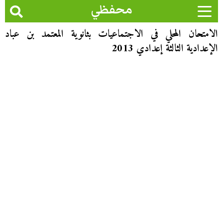
محفظي
الامتحان المحلي في الاجتماعيات بثانوية المعتمد بن عباد
الإعدادية الثالثة إعدادي 2013