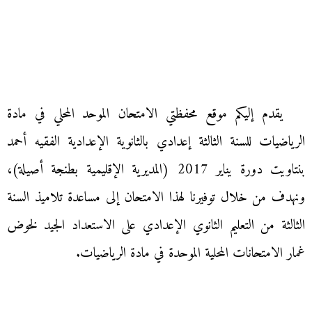
يقدم إليكم موقع محفظتي الامتحان الموحد المحلي في مادة
الرياضيات للسنة الثالثة إعدادي بالثانوية الإعدادية الفقيه أحمد
بنتاويت دورة يناير 2017 (المديرية الإقليمية بطنجة أصيلة)،
ونهدف من خلال توفيرنا لهذا الامتحان إلى مساعدة تلاميذ السنة
الثالثة من التعليم الثانوي الإعدادي على الاستعداد الجيد لخوض
غمار الامتحانات المحلية الموحدة في مادة الرياضيات.