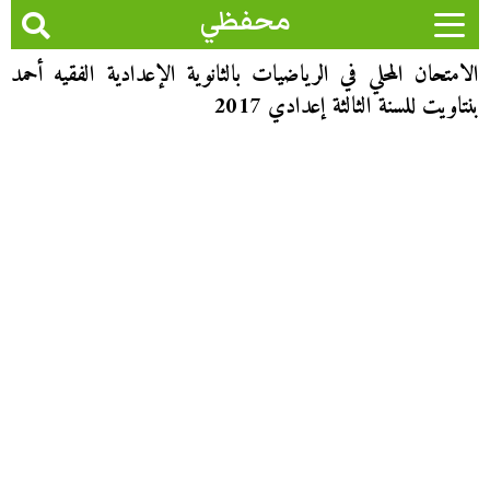
محفظي
الامتحان المحلي في الرياضيات بالثانوية الإعدادية الفقيه أحمد
بنتاويت للسنة الثالثة إعدادي 2017