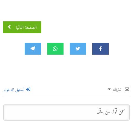
الصفحة التالية
اشتراك
تسجيل الدخول