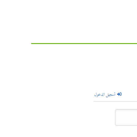
تسجيل الدخول