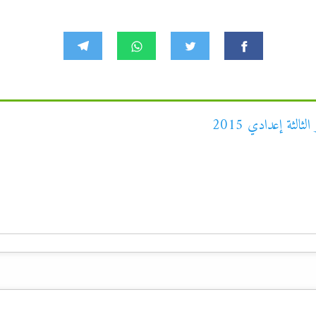
ثالثة إعدادي 2015