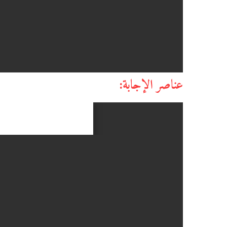
عناصر الإجابة: