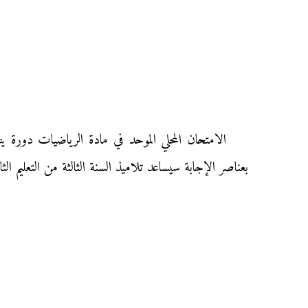
بعناصر الإجابة سيساعد تلاميذ السنة الثالثة من التعليم ا