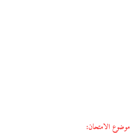
موضوع الامتحان: