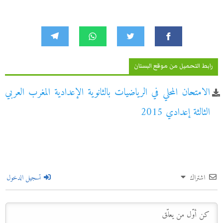
رابط التحميل من موقع البستان
الامتحان المحلي في الرياضيات بالثانوية الإعدادية المغرب العربي
الثالثة إعدادي 2015
اشتراك
تسجيل الدخول