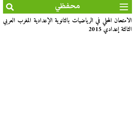
محفظي
الامتحان المحلي في الرياضيات بالثانوية الإعدادية المغرب العربي
الثالثة إعدادي 2015