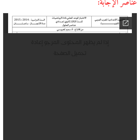
عناصر الإجابة: