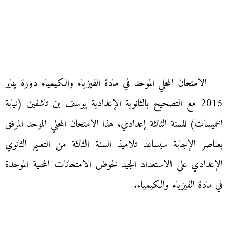
الامتحان المحلي الموحد في مادة الفيزياء والكيمياء دورة يناير
2015 مع التصحيح بالثانوية الإعدادية يوسف بن تاشفين (نيابة
الخميسات) للسنة الثالثة إعدادي، هذا الامتحان المحلي الموحد المرفق
بعناصر الإجابة سيساعد تلاميذ السنة الثالثة من التعليم الثانوي
الإعدادي على الاستعداد الجيد لخوض الامتحانات المحلية الموحدة
في مادة الفيزياء والكيمياء.