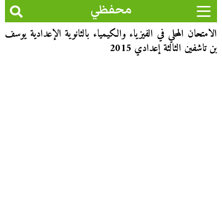
محفظي
الامتحان المحلي في الفيزياء والكيمياء بالثانوية الإعدادية يوسف
بن تاشفين الثالثة إعدادي 2015