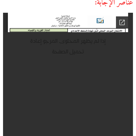
عناصر الإجابة: