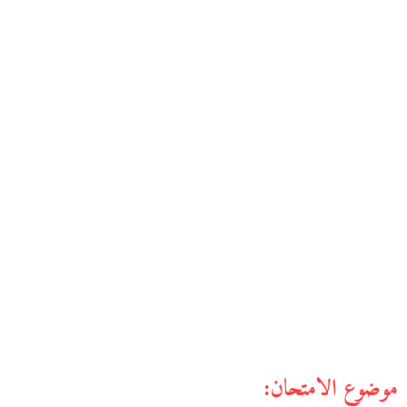
موضوع الامتحان: