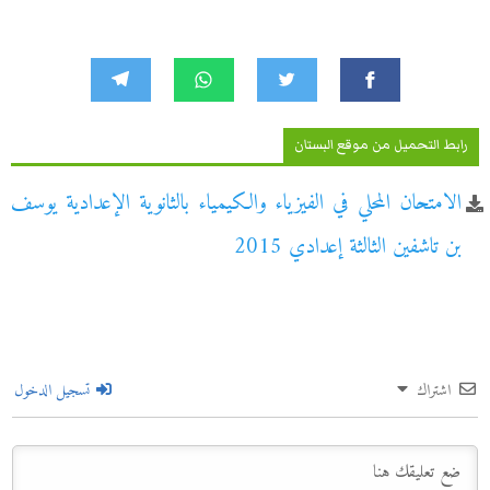
رابط التحميل من موقع البستان
الامتحان المحلي في الفيزياء والكيمياء بالثانوية الإعدادية يوسف
بن تاشفين الثالثة إعدادي 2015
اشتراك
تسجيل الدخول