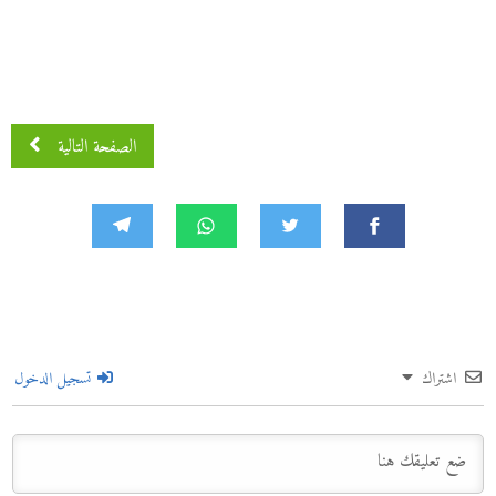
الصفحة التالية
اشتراك
تسجيل الدخول