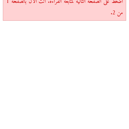
اضغط على الصفحة التالية لمتابعة القراءة. أنت الآن بالصفحة 1
من 2.