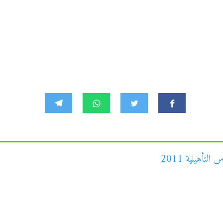
لتأهيلية 2011