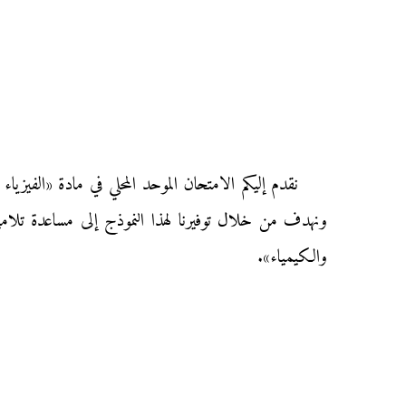
ونهدف من خلال توفيرنا لهذا النموذج إلى مساعدة تلاميذ 
والكيمياء».