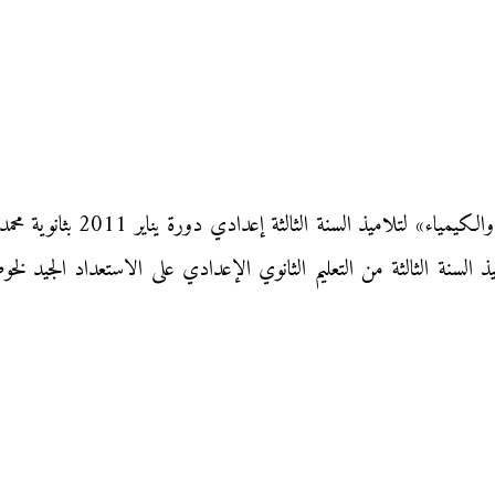
نقدم إليكم الامتحان الموحد الم
السنة الثالثة من التعليم الثانوي الإعدادي على الاستعداد الجيد لخوض