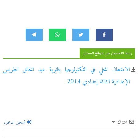
رابط التحميل من موقع البستان
الامتحان المحلي في التكنولوجيا بثانوية عبد الخالق الطريس
الإعدادية الثالثة إعدادي 2014
اشتراك
تسجيل الدخول