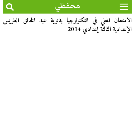
محفظي
الامتحان المحلي في التكنولوجيا بثانوية عبد الخالق الطريس
الإعدادية الثالثة إعدادي 2014