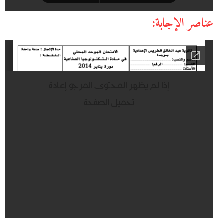
عناصر الإجابة: