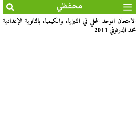
محفظي
الامتحان الموحد المحلي في الفيزياء والكيمياء بالثانوية الإعدادية
محمد الدرفوفي 2011