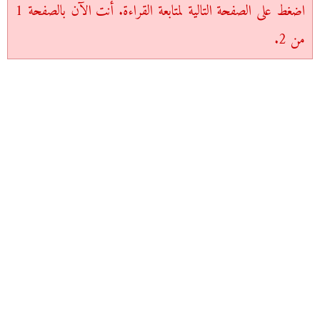
اضغط على الصفحة التالية لمتابعة القراءة. أنت الآن بالصفحة 1
من 2.