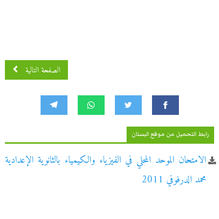
الصفحة التالية
رابط التحميل من موقع البستان
الامتحان الموحد المحلي في الفيزياء والكيمياء بالثانوية الإعدادية
محمد الدرفوفي 2011