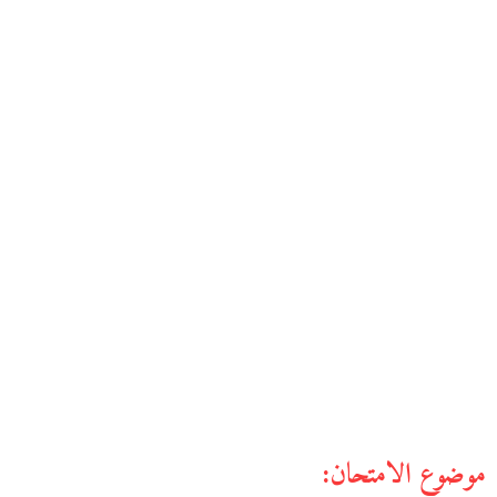
موضوع الامتحان: