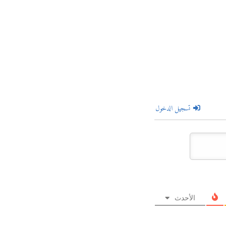
تسجيل الدخول
الأحدث