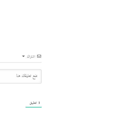
اشتراك
1
تعليق