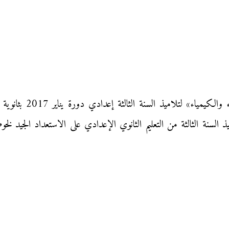
نقدم إليكم الامتحان ال
السنة الثالثة من التعليم الثانوي الإعدادي على الاستعداد الجيد لخوض