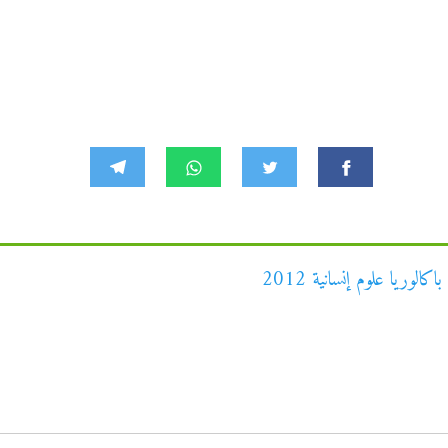
الوريا علوم إنسانية 2012