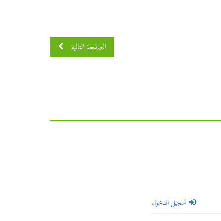
الصفحة التالية
تسجيل الدخول