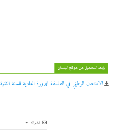
رابط التحميل من موقع البستان
الامتحان الوطني في الفلسفة الدورة العادية للسنة الثانية باك
اشتراك