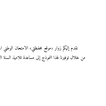
من خلال توفيرنا لهذا النموذج إلى مساعدة تلاميذ السنة ال