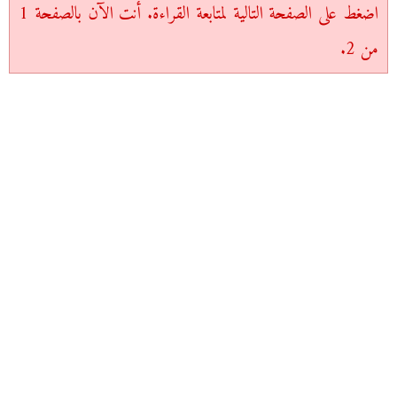
اضغط على الصفحة التالية لمتابعة القراءة. أنت الآن بالصفحة 1
من 2.