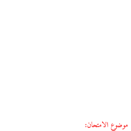
موضوع الامتحان: