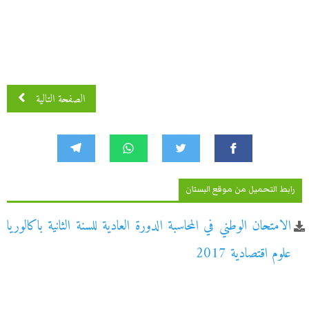
الصفحة التالية
رابط التحميل من موقع البستان
الامتحان الوطني في المحاسبة الدورة العادية للسنة الثانية باكالوريا
علوم اقتصادية 2017