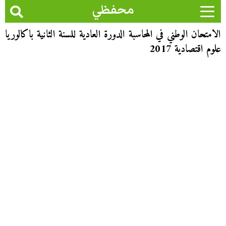
محفظي
الامتحان الوطني في المحاسبة الدورة العادية للسنة الثانية باكالوريا
علوم اقتصادية 2017