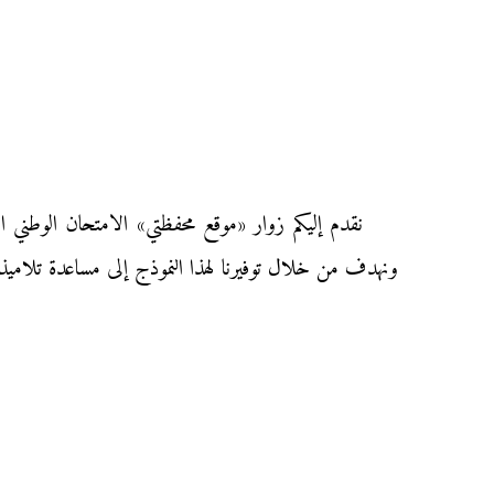
ونهدف من خلال توفيرنا لهذا النموذج إلى مساعدة تلاميذ ال