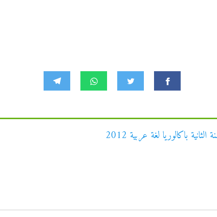
ثانية باكالوريا لغة عربية 2012