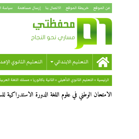
عن الموقع
خريطة الموقع
الاتصال بنا
إرسال مساهمة
سياسة ا
التعليم الابتدائي
التعليم الثانوي الإعد
الرئيسية
»
التعليم الثانوي التأهيلي
»
الثانية باكالوريا
»
مسلك اللغة العربية
الامتحان الوطني في علوم اللغة الدورة الاستدراكية للسنة ال