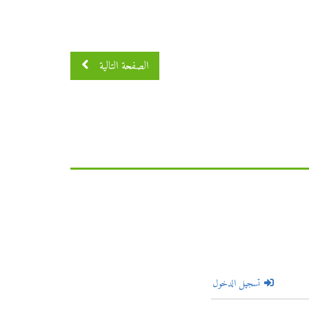
الصفحة التالية
تسجيل الدخول