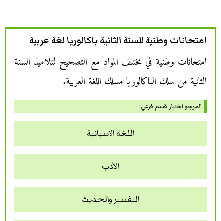
امتحانات وطنية للسنة الثانية باكالوريا لغة عربية
امتحانات وطنية في مختلف المواد مع التصحيح لتلاميذ السنة
الثانية من سلك الباكالوريا مسلك اللغة العربية.
المرجو اختيار قسم فرعي:
اللغة الاسبانية
الأدب
التفسير والحديث