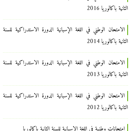
الثانية باكالوريا 2016
الامتحان الوطني في اللغة الإسبانية الدورة الاستدراكية للسنة
الثانية باكالوريا 2014
الامتحان الوطني في اللغة الإسبانية الدورة الاستدراكية للسنة
الثانية باكالوريا 2013
الامتحان الوطني في اللغة الإسبانية الدورة الاستدراكية للسنة
الثانية باكالوريا 2012
امتحانات وطنية في اللغة الإسبانية للسنة الثانية باكالوريا