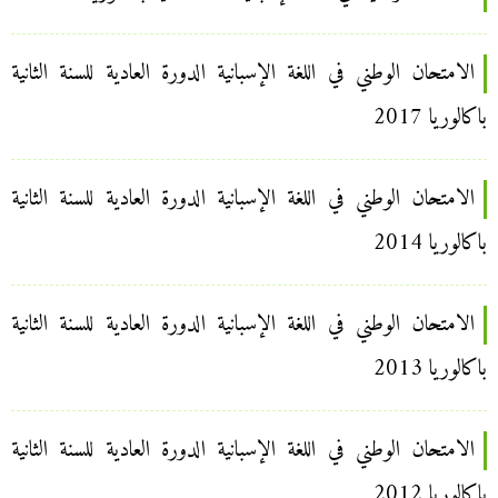
الامتحان الوطني في اللغة الإسبانية الدورة العادية للسنة الثانية
باكالوريا 2017
الامتحان الوطني في اللغة الإسبانية الدورة العادية للسنة الثانية
باكالوريا 2014
الامتحان الوطني في اللغة الإسبانية الدورة العادية للسنة الثانية
باكالوريا 2013
الامتحان الوطني في اللغة الإسبانية الدورة العادية للسنة الثانية
باكالوريا 2012