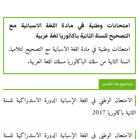
امتحانات وطنية في مادة اللغة الاسبانية مع
التصحيح للسنة الثانية باكالوريا لغة عربية
امتحانات وطنية في مادة اللغة الاسبانية مع التصحيح لتلاميذ
السنة الثانية من سلك الباكالوريا مسلك اللغة العربية.
مواضيع هذا القسم:
الامتحان الوطني في اللغة الإسبانية الدورة الاستدراكية للسنة
الثانية باكالوريا 2017
الامتحان الوطني في اللغة الإسبانية الدورة الاستدراكية للسنة