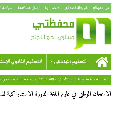
عن الموقع
خريطة الموقع
الاتصال بنا
إرسال مساهمة
سياسة ا
التعليم الابتدائي
التعليم الثانوي الإعد
الرئيسية
»
التعليم الثانوي التأهيلي
»
الثانية باكالوريا
»
مسلك اللغة العربية
الامتحان الوطني في علوم اللغة الدورة الاستدراكية للسنة ال