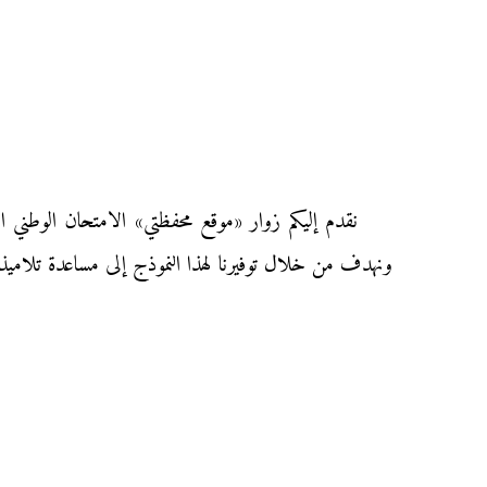
ونهدف من خلال توفيرنا لهذا النموذج إلى مساعدة تلاميذ ال