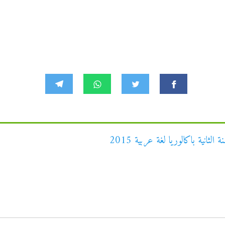
ثانية باكالوريا لغة عربية 2015