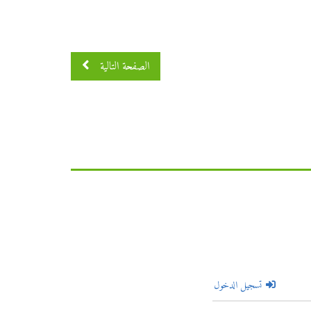
الصفحة التالية
تسجيل الدخول