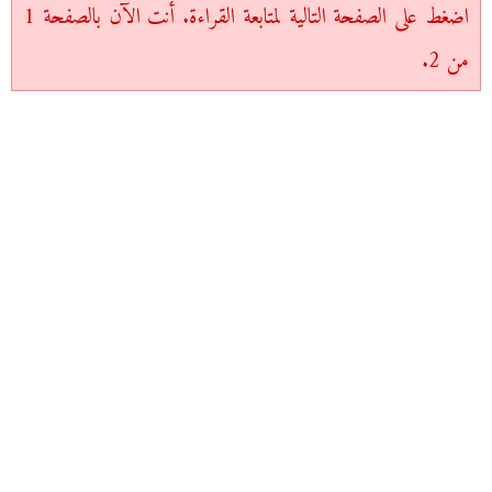
اضغط على الصفحة التالية لمتابعة القراءة. أنت الآن بالصفحة 1
من 2.