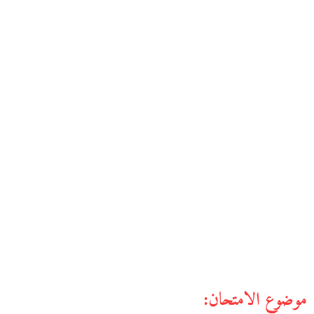
موضوع الامتحان: