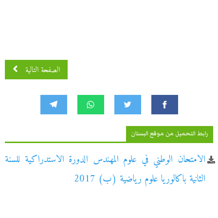
الصفحة التالية
رابط التحميل من موقع البستان
الامتحان الوطني في علوم المهندس الدورة الاستدراكية للسنة
الثانية باكالوريا علوم رياضية (ب) 2017