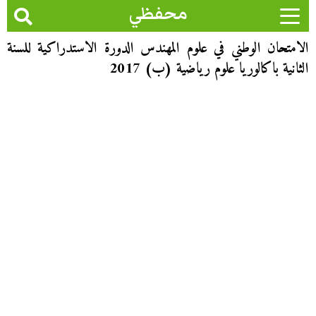
محفظي
الامتحان الوطني في علوم المهندس الدورة الاستدراكية للسنة
الثانية باكالوريا علوم رياضية (ب) 2017