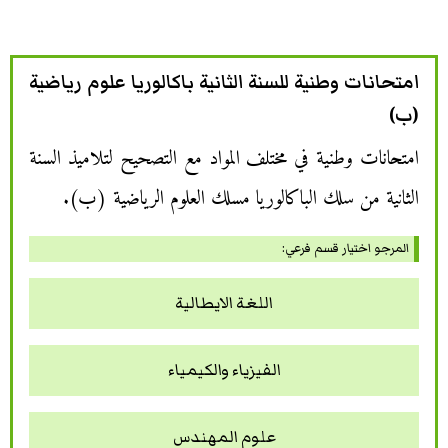
امتحانات وطنية للسنة الثانية باكالوريا علوم رياضية
(ب)
امتحانات وطنية في مختلف المواد مع التصحيح لتلاميذ السنة
الثانية من سلك الباكالوريا مسلك العلوم الرياضية (ب).
المرجو اختيار قسم فرعي:
اللغة الايطالية
الفيزياء والكيمياء
علوم المهندس