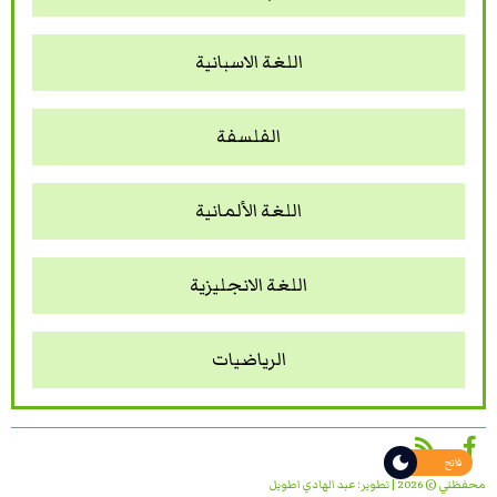
اللغة الاسبانية
الفلسفة
اللغة الألمانية
اللغة الانجليزية
الرياضيات
فاتح
محفظتي © 2026 | تطوير:
عبد الهادي اطويل