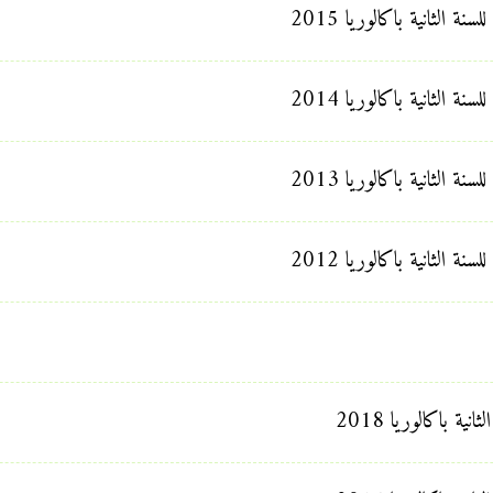
 الثانية باكالوريا 2015
 الثانية باكالوريا 2014
 الثانية باكالوريا 2013
 الثانية باكالوريا 2012
ية باكالوريا 2018