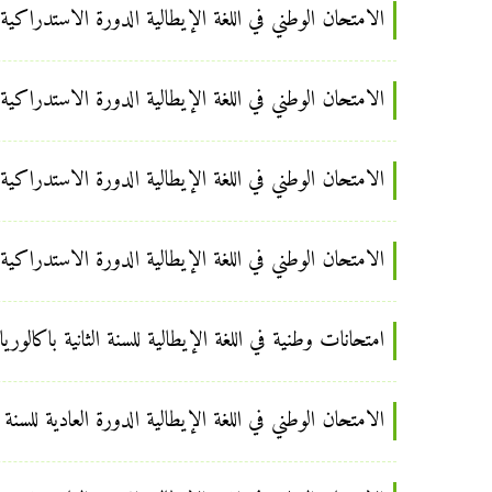
الامتحان الوطني في اللغة الإيطالية الدورة الاستدراكية للسنة
الامتحان الوطني في اللغة الإيطالية الدورة الاستدراكية للسنة
الامتحان الوطني في اللغة الإيطالية الدورة الاستدراكية للسنة
الامتحان الوطني في اللغة الإيطالية الدورة الاستدراكية للسنة
امتحانات وطنية في اللغة الإيطالية للسنة الثانية باكالوريا
الامتحان الوطني في اللغة الإيطالية الدورة العادية للسنة الثان