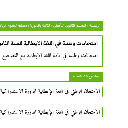
الرئيسية
»
التعليم الثانوي التأهيلي
»
الثانية باكالوريا
»
مسلك العلوم الريا
امتحانات وطنية في اللغة الايطالية للسنة الثاني
امتحانات وطنية في مادة اللغة الايطالية مع التصحيح ل
مواضيع هذا القسم:
الامتحان الوطني في اللغة الإيطالية الدورة الاستدراكية للسنة
الامتحان الوطني في اللغة الإيطالية الدورة الاستدراكية للسنة