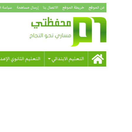
عن الموقع
خريطة الموقع
الاتصال بنا
إرسال مساهمة
سياسة ا
التعليم الابتدائي
التعليم الثانوي الإعد