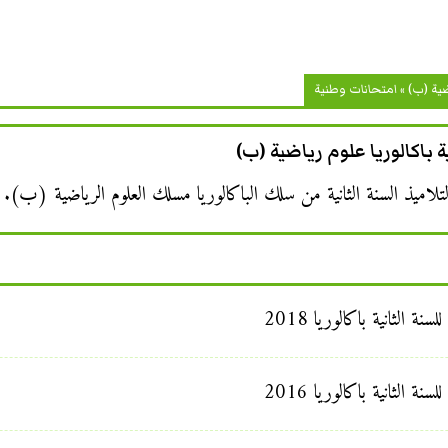
ضية (ب)
»
امتحانات وطنية
ة باكالوريا علوم رياضية (ب)
تلاميذ السنة الثانية من سلك الباكالوريا مسلك العلوم الرياضية (ب).
 الثانية باكالوريا 2018
 الثانية باكالوريا 2016