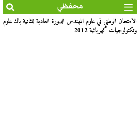
محفظي
الامتحان الوطني في علوم المهندس الدورة العادية للثانية باك علوم
وتكنولوجيات كهربائية 2012