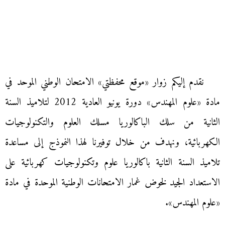
نقدم إليكم زوار «موقع محفظتي» الامتحان الوطني الموحد في
مادة «علوم المهندس» دورة يونيو العادية 2012 لتلاميذ السنة
الثانية من سلك الباكالوريا مسلك العلوم والتكنولوجيات
الكهربائية، ونهدف من خلال توفيرنا لهذا النموذج إلى مساعدة
تلاميذ السنة الثانية باكالوريا علوم وتكنولوجيات كهربائية على
الاستعداد الجيد لخوض غمار الامتحانات الوطنية الموحدة في مادة
«علوم المهندس».