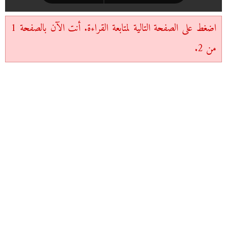
اضغط على الصفحة التالية لمتابعة القراءة. أنت الآن بالصفحة 1
من 2.