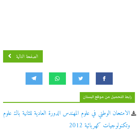
الصفحة التالية
رابط التحميل من موقع البستان
الامتحان الوطني في علوم المهندس الدورة العادية للثانية باك علوم
وتكنولوجيات كهربائية 2012