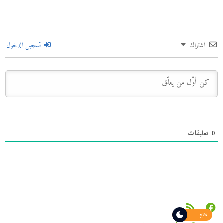
اشتراك
تسجيل الدخول
0
تعليقات
فاتح