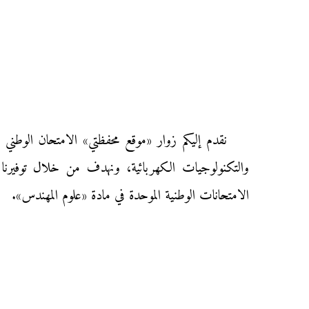
والتكنولوجيات الكهربائية، ونهدف من خلال توفيرنا له
الامتحانات الوطنية الموحدة في مادة «علوم المهندس».