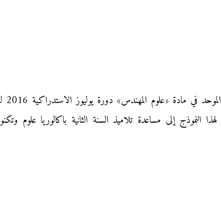
نقدم إ
ذا النموذج إلى مساعدة تلاميذ السنة الثانية باكالوريا علوم وتك