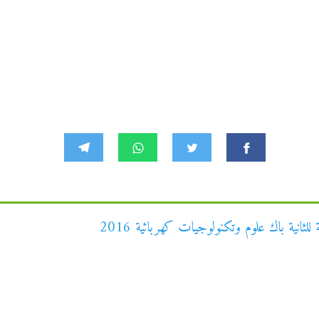
ثانية باك علوم وتكنولوجيات كهربائية 2016