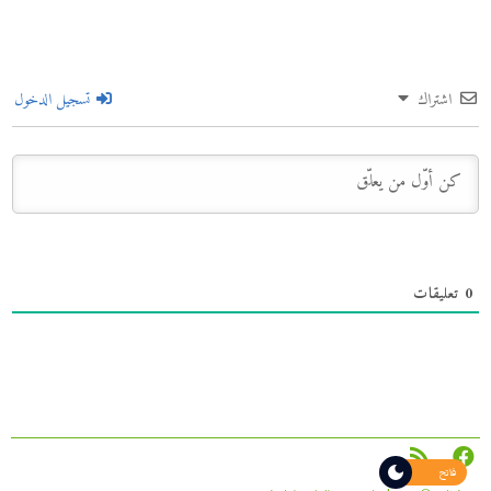
اشتراك
تسجيل الدخول
0
تعليقات
فاتح