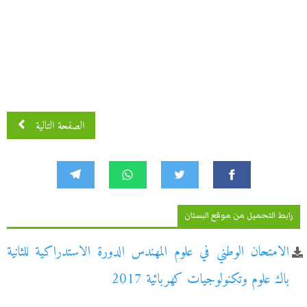
الصفحة التالية
رابط التحميل من موقع البستان
الامتحان الوطني في علوم المهندس الدورة الاستدراكية للثانية
باك علوم وتكنولوجيات كهربائية 2017