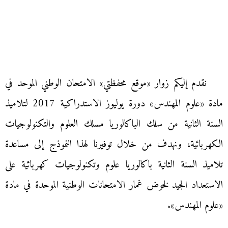
نقدم إليكم زوار «موقع محفظتي» الامتحان الوطني الموحد في
مادة «علوم المهندس» دورة يوليوز الاستدراكية 2017 لتلاميذ
السنة الثانية من سلك الباكالوريا مسلك العلوم والتكنولوجيات
الكهربائية، ونهدف من خلال توفيرنا لهذا النموذج إلى مساعدة
تلاميذ السنة الثانية باكالوريا علوم وتكنولوجيات كهربائية على
الاستعداد الجيد لخوض غمار الامتحانات الوطنية الموحدة في مادة
«علوم المهندس».