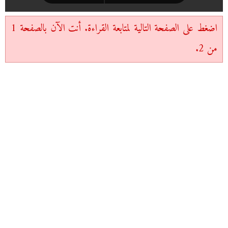
اضغط على الصفحة التالية لمتابعة القراءة. أنت الآن بالصفحة 1
من 2.