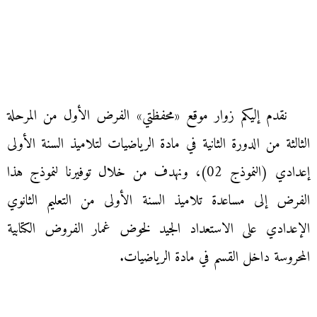
نقدم إليكم زوار موقع «محفظتي» الفرض الأول من المرحلة
الثالثة من الدورة الثانية في مادة الرياضيات لتلاميذ السنة الأولى
إعدادي (النموذج 02)، ونهدف من خلال توفيرنا لنموذج هذا
الفرض إلى مساعدة تلاميذ السنة الأولى من التعليم الثانوي
الإعدادي على الاستعداد الجيد لخوض غمار الفروض الكتابية
المحروسة داخل القسم في مادة الرياضيات.