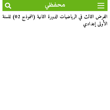
محفظي
الفرض الثالث في الرياضيات الدورة الثانية (النموذج 02) للسنة
الأولى إعدادي