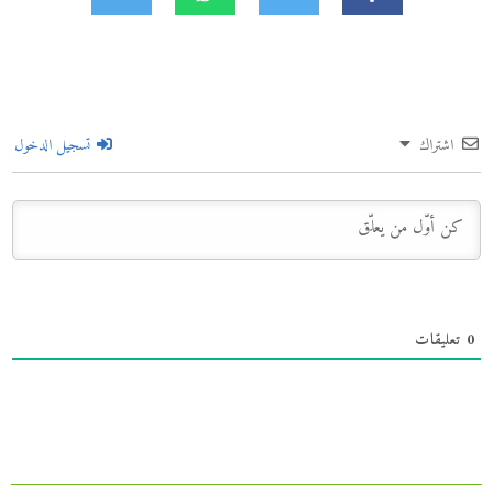
اشتراك
تسجيل الدخول
0
تعليقات