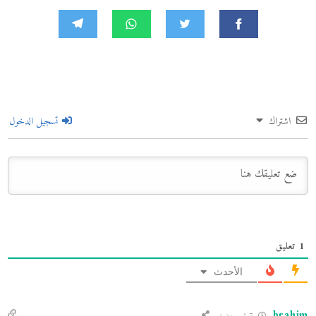
اشتراك
تسجيل الدخول
1
تعليق
الأحدث
brahim