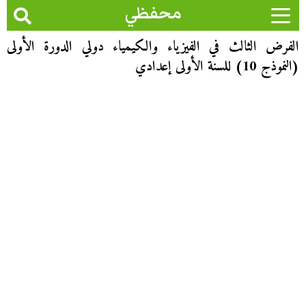
محفظي
الفرض الثالث في الفيزياء والكيمياء دولي الدورة الأولى
(النموذج 10) للسنة الأولى إعدادي