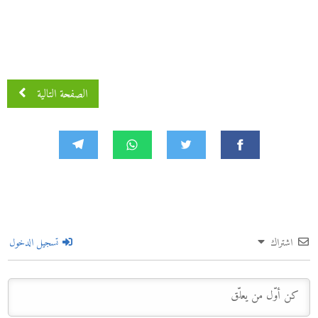
الصفحة التالية
اشتراك
تسجيل الدخول