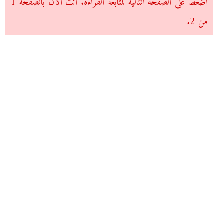
اضغط على الصفحة التالية لمتابعة القراءة. أنت الآن بالصفحة 1
من 2.