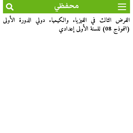
محفظي
الفرض الثالث في الفيزياء والكيمياء دولي الدورة الأولى
(النموذج 08) للسنة الأولى إعدادي