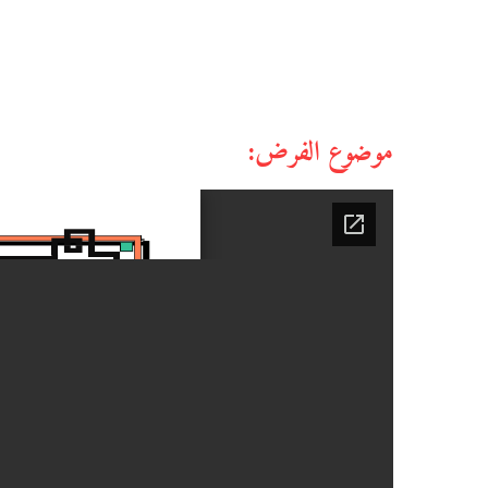
موضوع الفرض: