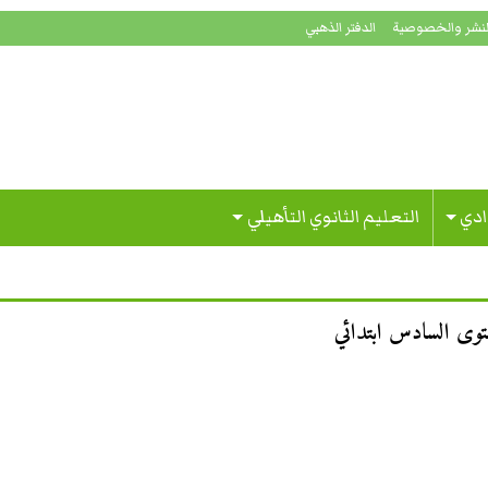
لنشر والخصوصية
الدفتر الذهبي
ادي
التعليم الثانوي التأهيلي