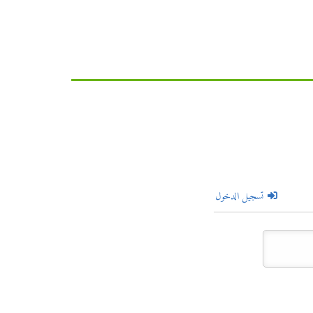
تسجيل الدخول