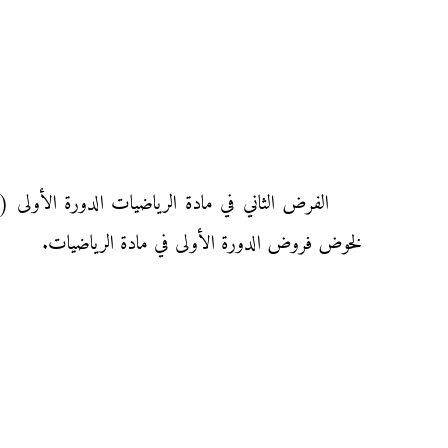
لخوض فروض الدورة الأولى في مادة الرياضيات.