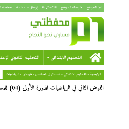
عن الموقع
خريطة الموقع
الاتصال بنا
إرسال مساهمة
سياسة ا
التعليم الابتدائي
التعليم الثانوي الإعد
الرئيسية
»
التعليم الابتدائي
»
المستوى السادس
»
فروض
»
الرياضيات
الفرض الثاني في الرياضيات الدورة الأولى (04) للمستوى السادس ابتدائي