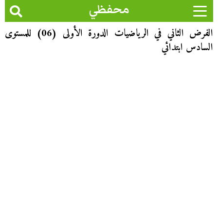
محفظي
الفرض الثاني في الرياضيات الدورة الأولى (06) للمستوى
السادس ابتدائي