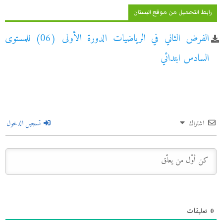
رابط التحميل من موقع البستان
الفرض الثاني في الرياضيات الدورة الأولى (06) للمستوى
السادس ابتدائي
اشتراك
تسجيل الدخول
0
تعليقات