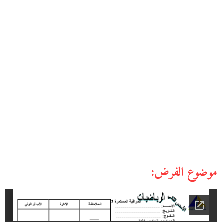
موضوع الفرض: