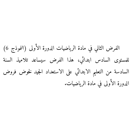
الفرض الثاني في مادة الرياضيات الدورة الأولى (النموذج 6)
للمستوى السادس ابتدائي، هذا الفرض سيساعد تلاميذ السنة
السادسة من التعليم الابتدائي على الاستعداد الجيد لخوض فروض
الدورة الأولى في مادة الرياضيات.