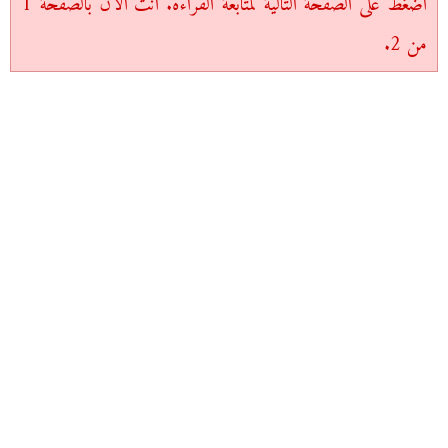
اضغط على الصفحة التالية لمتابعة القراءة. أنت الآن بالصفحة 1
من 2.