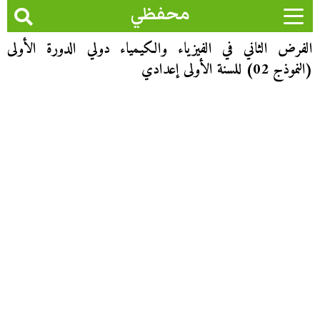
محفظي
الفرض الثاني في الفيزياء والكيمياء دولي الدورة الأولى
(النموذج 02) للسنة الأولى إعدادي