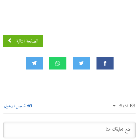
الصفحة التالية
اشتراك
تسجيل الدخول