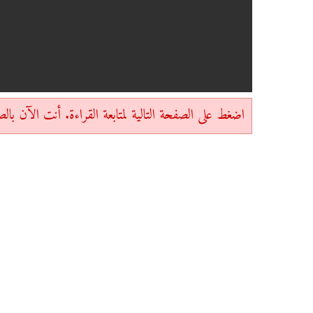
اضغط على الصفحة التالية لمتابعة القراءة. أنت الآن بالصفحة 1