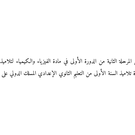
اميذ السنة الأولى من التعليم الثانوي الإعدادي المسلك الدولي على ا