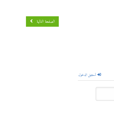
الصفحة التالية
تسجيل الدخول