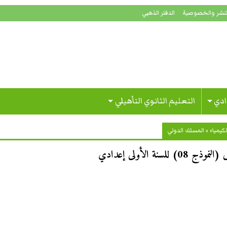
لنشر والخصوصية
الدفتر الذهبي
ادي
التعليم الثانوي التأهيلي
لكيمياء
»
المسلك الدولي
 الأولى إعدادي