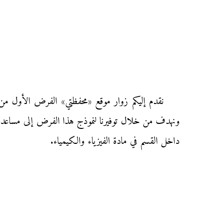
ونهدف من خلال توفيرنا لنموذج هذا الفرض إلى مساعدة تل
داخل القسم في مادة الفيزياء والكيمياء.