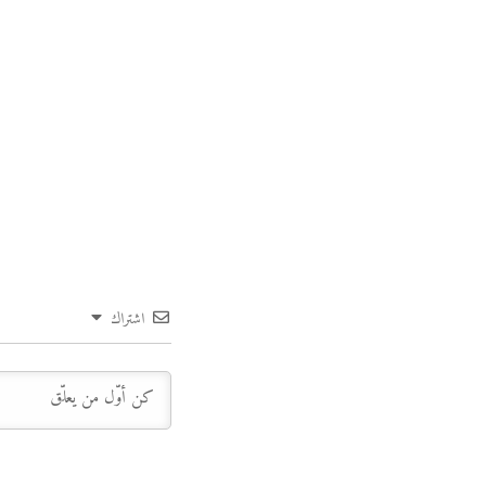
اشتراك