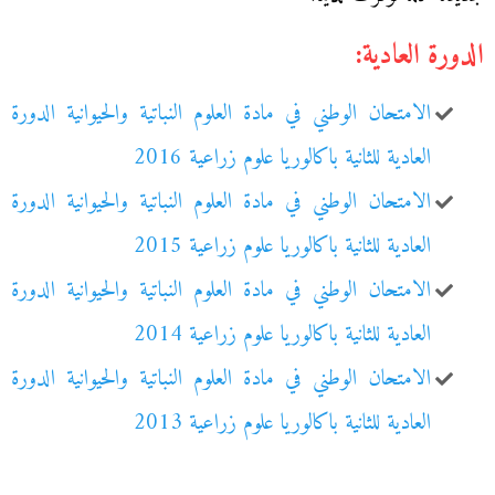
الدورة العادية:
الامتحان الوطني في مادة العلوم النباتية والحيوانية الدورة
العادية للثانية باكالوريا علوم زراعية 2016
الامتحان الوطني في مادة العلوم النباتية والحيوانية الدورة
العادية للثانية باكالوريا علوم زراعية 2015
الامتحان الوطني في مادة العلوم النباتية والحيوانية الدورة
العادية للثانية باكالوريا علوم زراعية 2014
الامتحان الوطني في مادة العلوم النباتية والحيوانية الدورة
العادية للثانية باكالوريا علوم زراعية 2013