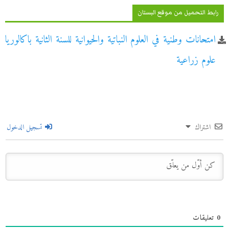
رابط التحميل من موقع البستان
امتحانات وطنية في العلوم النباتية والحيوانية للسنة الثانية باكالوريا
علوم زراعية
اشتراك
تسجيل الدخول
0
تعليقات