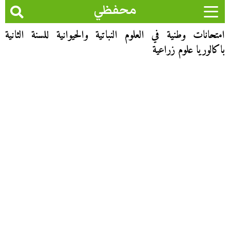
محفظي
امتحانات وطنية في العلوم النباتية والحيوانية للسنة الثانية
باكالوريا علوم زراعية