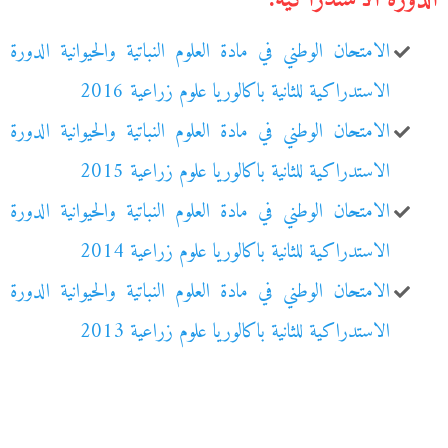
الامتحان الوطني في مادة العلوم النباتية والحيوانية الدورة
الاستدراكية للثانية باكالوريا علوم زراعية 2016
الامتحان الوطني في مادة العلوم النباتية والحيوانية الدورة
الاستدراكية للثانية باكالوريا علوم زراعية 2015
الامتحان الوطني في مادة العلوم النباتية والحيوانية الدورة
الاستدراكية للثانية باكالوريا علوم زراعية 2014
الامتحان الوطني في مادة العلوم النباتية والحيوانية الدورة
الاستدراكية للثانية باكالوريا علوم زراعية 2013