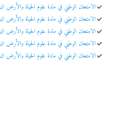
الامتحان الوطني في مادة علوم الحياة والأرض الدورة 
الامتحان الوطني في مادة علوم الحياة والأرض الدورة 
الامتحان الوطني في مادة علوم الحياة والأرض الدورة 
الامتحان الوطني في مادة علوم الحياة والأرض الدورة 
الامتحان الوطني في مادة علوم الحياة والأرض الدورة 