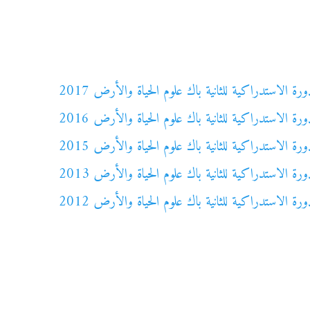
 الاستدراكية للثانية باك علوم الحياة والأرض 2017
 الاستدراكية للثانية باك علوم الحياة والأرض 2016
 الاستدراكية للثانية باك علوم الحياة والأرض 2015
 الاستدراكية للثانية باك علوم الحياة والأرض 2013
 الاستدراكية للثانية باك علوم الحياة والأرض 2012