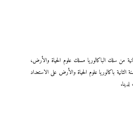
انية من سلك الباكالوريا مسلك علوم الحياة والأرض،
الثانية باكالوريا علوم الحياة والأرض على الاستعداد
لدينا.