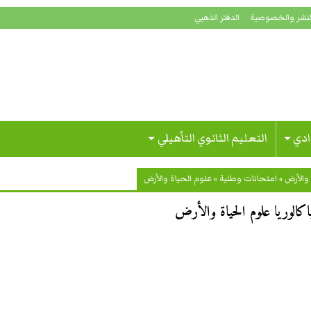
لنشر والخصوصية
الدفتر الذهبي
ادي
التعليم الثانوي التأهيلي
والأرض
»
امتحانات وطنية
»
علوم الحياة والأرض
اكالوريا علوم الحياة والأرض