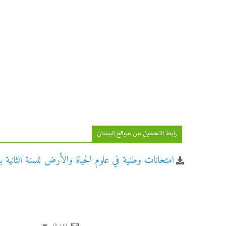
رابط التحميل من موقع البستان
امتحانات وطنية في علوم الحياة والأرض للسنة الثانية ب