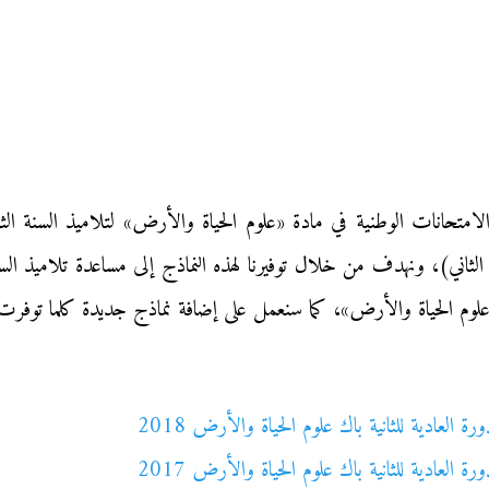
لامتحانات الوطنية في مادة «علوم الحياة والأرض» لتلاميذ السنة الث
ثاني)، ونهدف من خلال توفيرنا لهذه النماذج إلى مساعدة تلاميذ السنة 
علوم الحياة والأرض»، كما سنعمل على إضافة نماذج جديدة كلما توفرت 
العادية للثانية باك علوم الحياة والأرض 2018
العادية للثانية باك علوم الحياة والأرض 2017