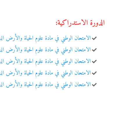
الدورة الاستدراكية:
الامتحان الوطني في مادة علوم الحياة والأرض الدورة
الامتحان الوطني في مادة علوم الحياة والأرض الدورة
الامتحان الوطني في مادة علوم الحياة والأرض الدورة
الامتحان الوطني في مادة علوم الحياة والأرض الدورة
الامتحان الوطني في مادة علوم الحياة والأرض الدورة