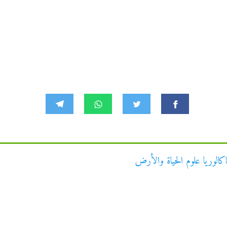
اكالوريا علوم الحياة والأرض