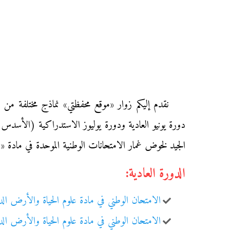
نقدم إليكم زوار «موقع محفظتي» نماذج مختلفة من ا
دورة يونيو العادية ودورة يوليوز الاستدراكية (الأسدس ال
الجيد لخوض غمار الامتحانات الوطنية الموحدة في مادة «
الدورة العادية:
الامتحان الوطني في مادة علوم الحياة والأرض الدورة 
الامتحان الوطني في مادة علوم الحياة والأرض الدورة 