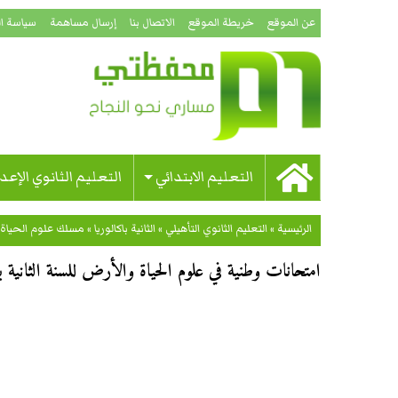
عن الموقع
خريطة الموقع
الاتصال بنا
إرسال مساهمة
سياسة ا
التعليم الابتدائي
التعليم الثانوي الإعد
الرئيسية
»
التعليم الثانوي التأهيلي
»
الثانية باكالوريا
»
مسلك علوم الحياة 
امتحانات وطنية في علوم الحياة والأرض للسنة الثانية ب