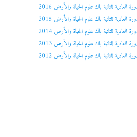
العادية للثانية باك علوم الحياة والأرض 2016
العادية للثانية باك علوم الحياة والأرض 2015
العادية للثانية باك علوم الحياة والأرض 2014
العادية للثانية باك علوم الحياة والأرض 2013
العادية للثانية باك علوم الحياة والأرض 2012