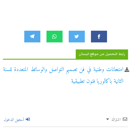
رابط التحميل من موقع البستان
امتحانات وطنية في فن تصميم التواصل والوسائط المتعددة للسنة
الثانية باكالوريا فنون تطبيقية
اشتراك
تسجيل الدخول