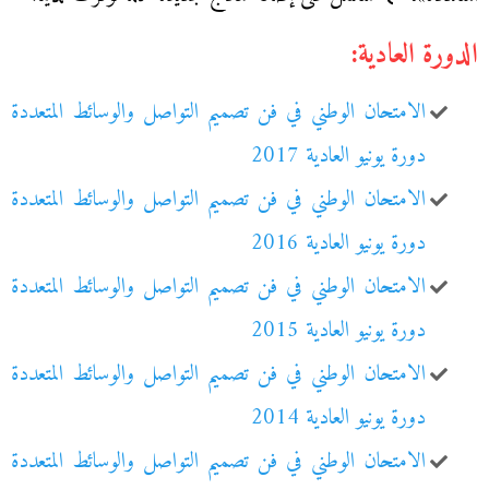
الدورة العادية:
الامتحان الوطني في فن تصميم التواصل والوسائط المتعددة
دورة يونيو العادية 2017
الامتحان الوطني في فن تصميم التواصل والوسائط المتعددة
دورة يونيو العادية 2016
الامتحان الوطني في فن تصميم التواصل والوسائط المتعددة
دورة يونيو العادية 2015
الامتحان الوطني في فن تصميم التواصل والوسائط المتعددة
دورة يونيو العادية 2014
الامتحان الوطني في فن تصميم التواصل والوسائط المتعددة