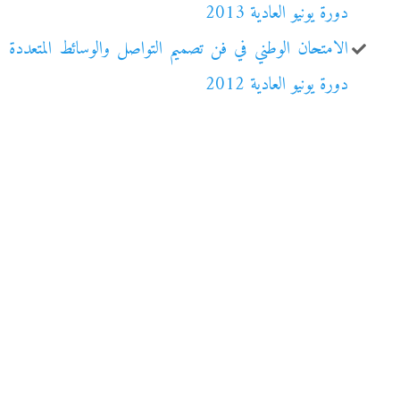
دورة يونيو العادية 2013
الامتحان الوطني في فن تصميم التواصل والوسائط المتعددة
دورة يونيو العادية 2012