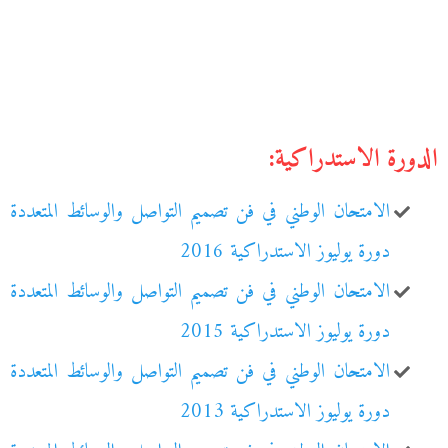
الدورة الاستدراكية:
الامتحان الوطني في فن تصميم التواصل والوسائط المتعددة
دورة يوليوز الاستدراكية 2016
الامتحان الوطني في فن تصميم التواصل والوسائط المتعددة
دورة يوليوز الاستدراكية 2015
الامتحان الوطني في فن تصميم التواصل والوسائط المتعددة
دورة يوليوز الاستدراكية 2013