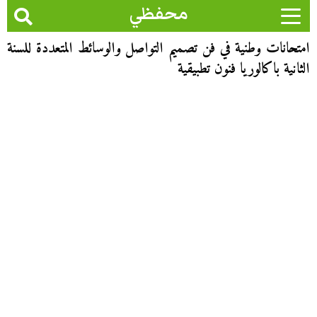
محفظي
امتحانات وطنية في فن تصميم التواصل والوسائط المتعددة للسنة
الثانية باكالوريا فنون تطبيقية