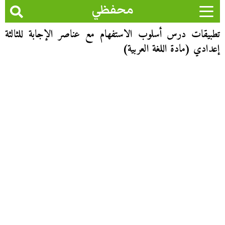
محفظي
تطبيقات درس أسلوب الاستفهام مع عناصر الإجابة للثالثة
إعدادي (مادة اللغة العربية)