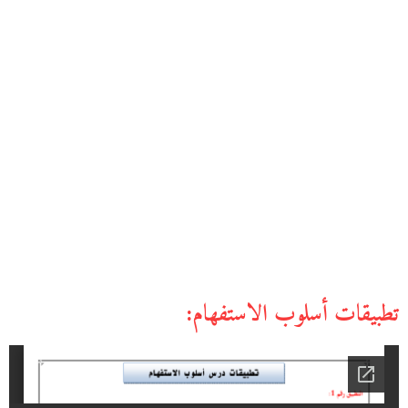
تطبيقات أسلوب الاستفهام: