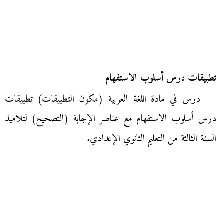
تطبيقات درس أسلوب الاستفهام
درس في مادة اللغة العربية (مكون التطبيقات) تطبيقات
درس أسلوب الاستفهام مع عناصر الإجابة (التصحيح) لتلاميذ
السنة الثالثة من التعليم الثانوي الإعدادي.