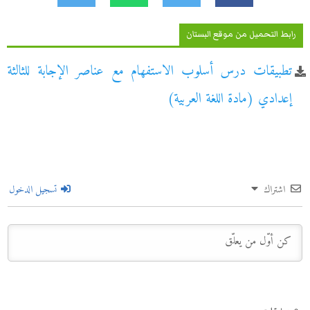
رابط التحميل من موقع البستان
تطبيقات درس أسلوب الاستفهام مع عناصر الإجابة للثالثة
إعدادي (مادة اللغة العربية)
اشتراك
تسجيل الدخول