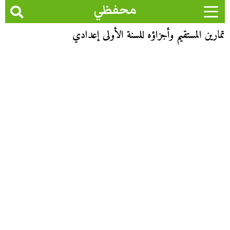
محفظي
تمارين المستقيم وأجزاؤه للسنة الأولى إعدادي