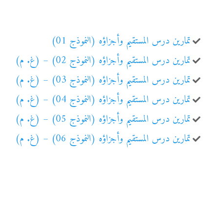
تمارين درس المستقيم وأجزاؤه (النموذج 01)
تمارين درس المستقيم وأجزاؤه (النموذج 02) – (غ. م)
تمارين درس المستقيم وأجزاؤه (النموذج 03) – (غ. م)
تمارين درس المستقيم وأجزاؤه (النموذج 04) – (غ. م)
تمارين درس المستقيم وأجزاؤه (النموذج 05) – (غ. م)
تمارين درس المستقيم وأجزاؤه (النموذج 06) – (غ. م)