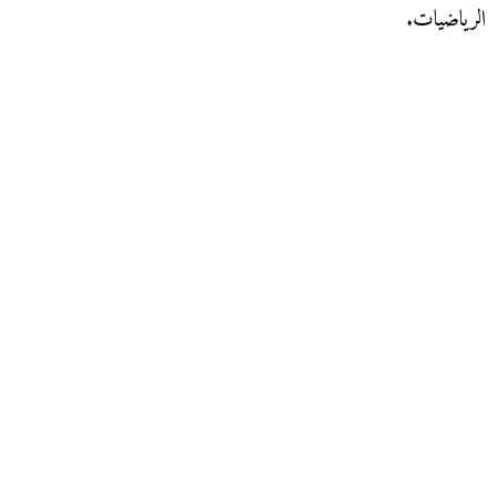
الرياضيات.