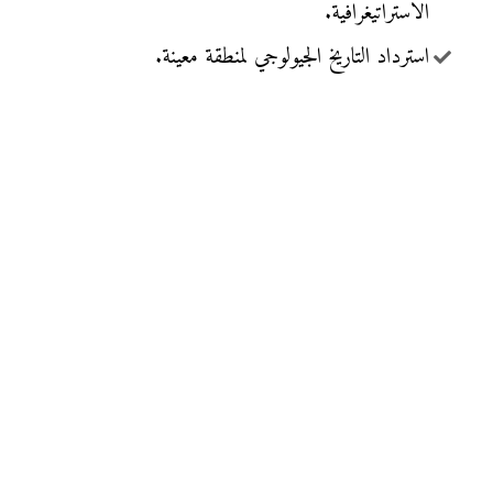
الاستراتيغرافية.
استرداد التاريخ الجيولوجي لمنطقة معينة.