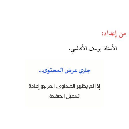
من إعداد:
الأستاذ: يوسف الأندلسي.