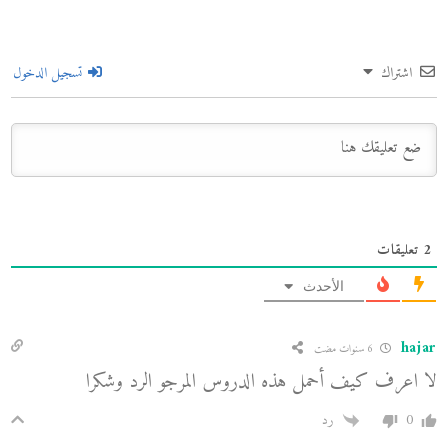
اشتراك
تسجيل الدخول
2
تعليقات
الأحدث
hajar
6 سنوات مضت
لا اعرف كيف أحمل هذه الدروس المرجو الرد وشكرا
0
رد