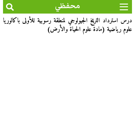
محفظي
درس استرداد التريخ الجيولوجي لمنطقة رسوبية للأولى باكالوريا
علوم رياضية (مادة علوم الحياة والأرض)