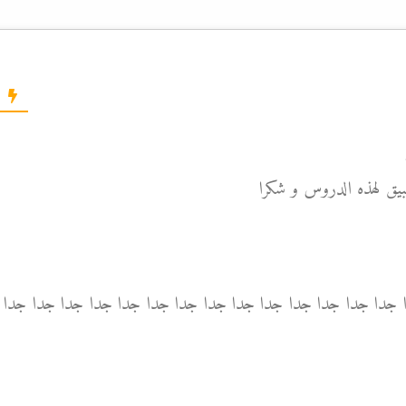
بيق لهذه الدروس و شكرا
 جدا جدا جدا جدا جدا جدا جدا جدا جدا جدا جدا جدا جدا جدا 