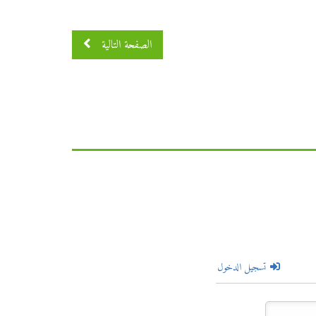
الصفحة التالية
تسجيل الدخول