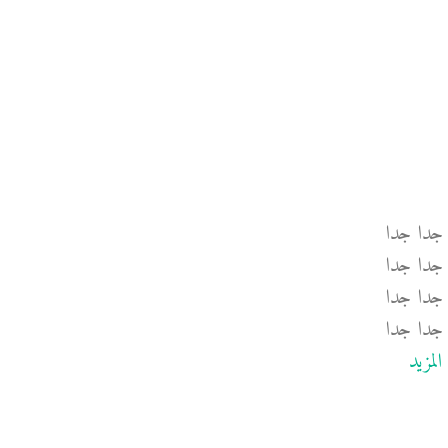
 جدا جدا
جدا جدا
جدا جدا
جدا جدا
المزيد