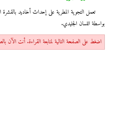
تعمل التجوية المطرية على إحداث أخاديد بالقشرة ال
بواسطة اللسان الجليدي.
اضغط على الصفحة التالية لمتابعة القراءة. أنت الآن بالصفحة 1