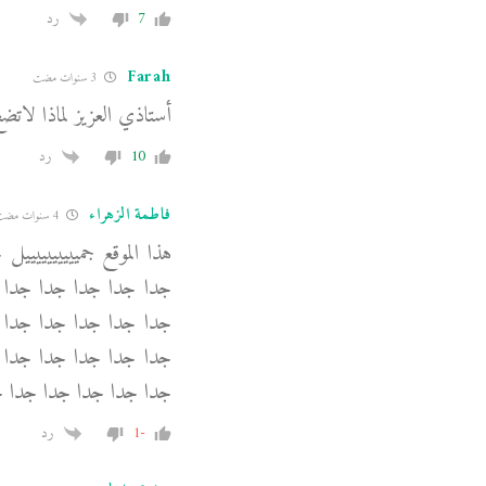
7
رد
Farah
3 سنوات مضت
أستاذي العزيز لماذا لا
10
رد
فاطمة الزهراء
4 سنوات مضت
هذا الموقع جميييييييي
جدا جدا جدا جدا جدا 
جدا جدا جدا جدا جدا 
جدا جدا جدا جدا جدا 
جدا جدا جدا جدا جدا ج
-1
رد