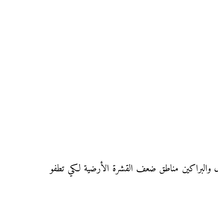
زل والبراكين مناطق ضعف القشرة الأرضية لكي تطفو