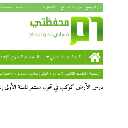
عن الموقع
خريطة الموقع
الاتصال بنا
إرسال مساهمة
سياسة ا
التعليم الابتدائي
التعليم الثانوي الإعد
الرئيسية
»
التعليم الثانوي الإعدادي
»
الأولى إعدادي
»
دروس
»
الاجتماعي
درس الأرض كوكب في تحول مستمر للسنة الأولى إ