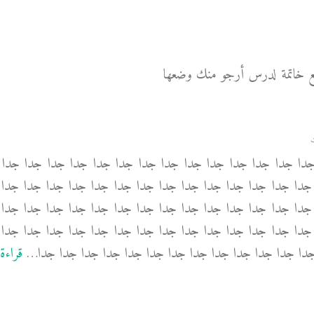
تضع خاتمة لدرس أرجو منك وضعها
ييل جدا جدا جدا جدا جدا جدا جدا جدا جدا جدا جدا جدا جدا جدا
جدا جدا جدا جدا جدا جدا جدا جدا جدا جدا جدا جدا جدا جدا 
جدا جدا جدا جدا جدا جدا جدا جدا جدا جدا جدا جدا جدا جدا 
جدا جدا جدا جدا جدا جدا جدا جدا جدا جدا جدا جدا جدا جدا 
دا جدا جدا جدا جدا جدا جدا جدا جدا جدا جدا جدا جدا
…
قراءة 