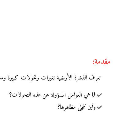
مقدمة:
تعرف القشرة الأرضية تغيرات وتحولات كبيرة ومس
فما هي العوامل المسؤولة عن هذه التحولات؟
وأين تتجلى مظاهرها؟