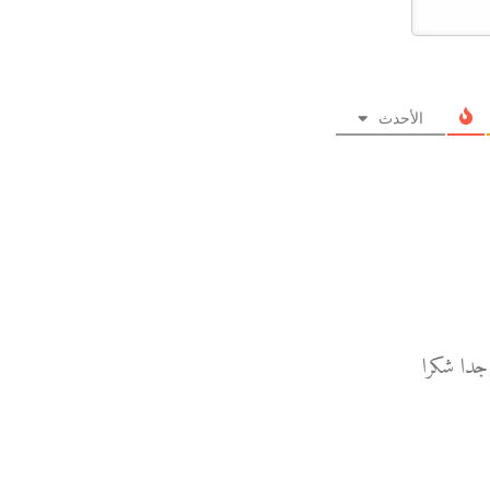
الأحدث
جدا شكرا