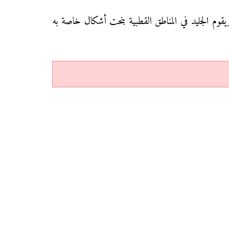
يقوم الجليد في المناطق القطبية بنحت أشكال خاصة به