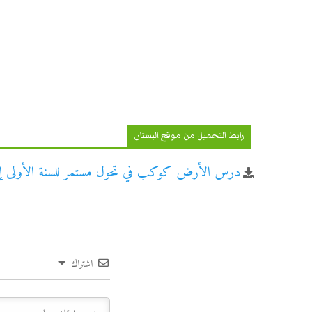
رابط التحميل من موقع البستان
درس الأرض كوكب في تحول مستمر للسنة الأولى إ
اشتراك