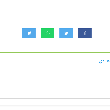
عدادي