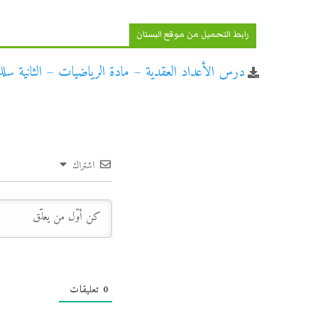
رابط التحميل من موقع البستان
درس الأعداد العقدية – مادة الرياضيات – الثانية سلك 
اشتراك
0
تعليقات