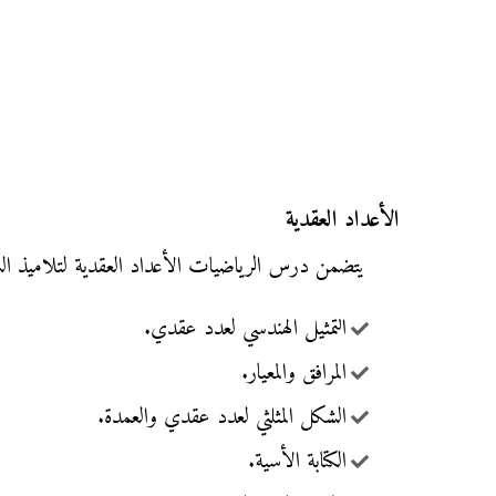
الأعداد العقدية
يتضمن درس الرياضيات الأعداد العقدية لتلاميذ السنة 
التمثيل الهندسي لعدد عقدي.
المرافق والمعيار.
الشكل المثلثي لعدد عقدي والعمدة.
الكتابة الأسية.