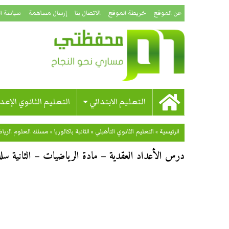
عن الموقع
خريطة الموقع
الاتصال بنا
إرسال مساهمة
سياسة ا
التعليم الابتدائي
التعليم الثانوي الإعد
الرئيسية
»
التعليم الثانوي التأهيلي
»
الثانية باكالوريا
»
مسلك العلوم الرياضي
درس الأعداد العقدية – مادة الرياضيات – الثانية سلك