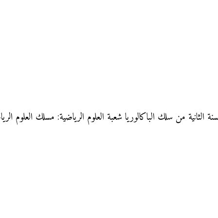
الثانية من سلك الباكالوريا شعبة العلوم الرياضية: مسلك العلوم الريا