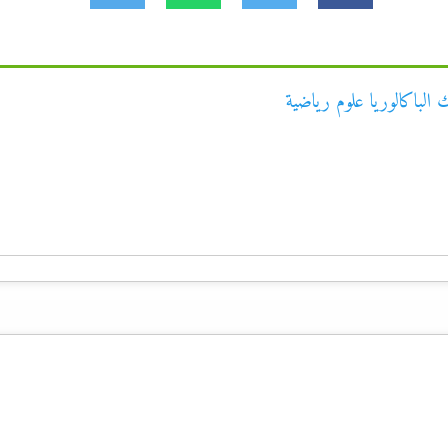
الباكالوريا علوم رياضية