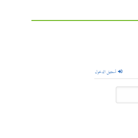
تسجيل الدخول