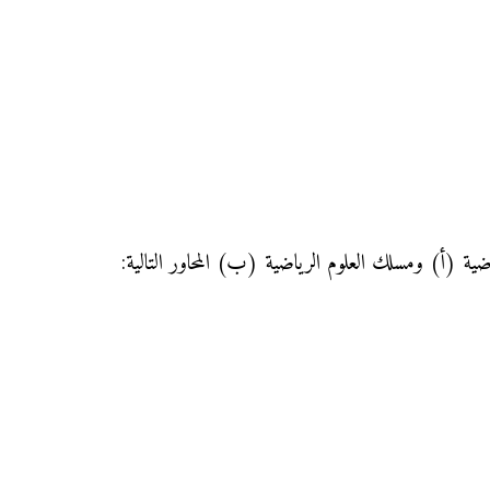
ضية (أ) ومسلك العلوم الرياضية (ب) المحاور التالية: