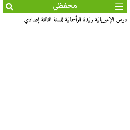
محفظي
درس الإمبريالية وليدة الرأسمالية للسنة الثالثة إعدادي