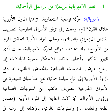
1 – تعتبر الامبريالية مرحلة من مراحل الرأسمالية:
الامبريالية:
حركة توسعية استعمارية، تزعمتها الدول الأوربية
خلال القرن19م، وسعت إلى توفير الأسواق الخارجية لتصريف
الفائض الديمغرافي والصناعي، وجلب المواد الأولية لتحقيق المزيد
من الأرباح، وقد تعددت دوافع الحركة الامبريالية، حيث أدى
ظهور التركيز الرأسمالي وانتشار الاحتكار وحرية المبادلات إلى
ارتفاع عرض المنتوجات الصناعية وانخفاض الطلب، مما دفع
بالدول الأوربية إلى اتباع سياسة حمائية، نتج عنها سباق للسيطرة على
الأسواق الخارجية لتصريف فائضها من المنتوجات الصناعية
ورؤوس الأموال، كما كانت الحاجة إلى المواد الأولية (مصادر
الطاقة والمعادن …) والمنتوجات الغذائية، بالإضافة إلى الرغبة في