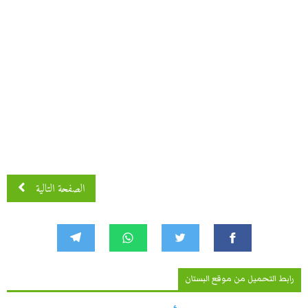
الصفحة التالية
رابط التحميل من موقع البستان